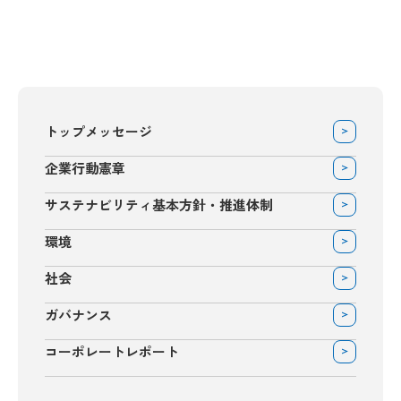
トップメッセージ
企業行動憲章
サステナビリティ基本方針・推進体制
環境
社会
ガバナンス
コーポレートレポート