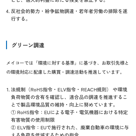
反社会的勢力・紛争鉱物調達・若年者労働の排除を遂
行する。
グリーン調達
メイコーでは「環境に対する基準」に基づき、お取引先様と
の環境対応に配慮した購買・調達活動を推進しています。
法規制（RoHS指令・ELV指令・REACH規則） や環境
負荷物質の含有を確認し、適合品の調達を推進するこ
とで製品環境品質の維持・向上に努めています。
① RoHS指令：EUによる電子・電気機器における特定
有害物質の使用制限
② ELV指令：EUで施行された、廃棄自動車の環境に与
える負荷を低減するための指令