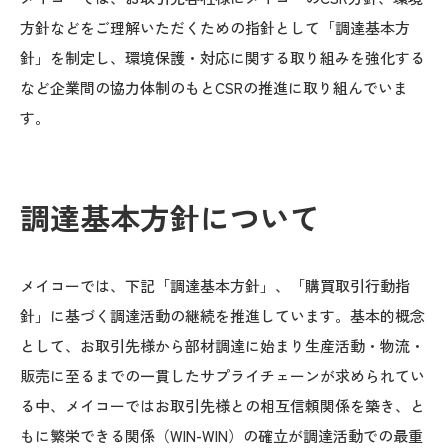
方針などをご理解いただくための指針として「調達基本方
針」を制定し、環境保護・対応に関する取り組みを強化する
など企業間の協力体制のもとCSRの推進に取り組んでいま
す。
調達基本方針について
メイコーでは、下記「調達基本方針」、「購買取引行動指
針」に基づく調達活動の継続を推進しています。基本的概念
として、お取引先様から部材調達に始まり生産活動・物流・
販売に至るまでの一貫したサプライチェーンが求められてい
る中、メイコーではお取引先様との相互信頼関係を築き、と
もに繁栄できる関係（WIN-WIN）の確立が調達活動での最重