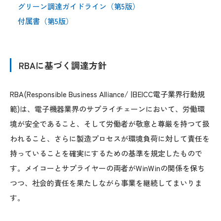
グリーン調達ガイドライン（第5版）
付属書（第5版）
RBAに基づく調達方針
RBA(Responsible Business Alliance/ 旧EICC電子業界行動規
範)は、電子機器業界のサプライチェーンにおいて、労働環
境が安全であること、そして労働者が敬意と尊厳を持つて扱
われること、さらに製造プロセスが環境負荷に対して責任を
持っていることを確実にするための基準を規定したもので
す。メイコーとサプライヤーの両者がWinWinの関係を保ち
つつ、社会的責任を果たしながら事業を継続してまいりま
す。