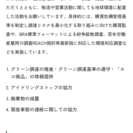
ただくとともに、物流や営業活動に関しても地球環境に配慮
した活動をお願いしています。具体的には、購買危機管理基
準を制定し調達リスクを最小化する取り組みに向けた購買監
査や、BRA標準フォーマットによる紛争鉱物調査、若年労働
者雇用の調査REACH規則等最新版に対応した環境対応調査な
どを実施しています。
グリーン調達の推進・グリーン調達基準の遵守・「エ
コ商品」の情報提供
アイドリングストップの協力
廃棄物の減量
緊急事態の連絡に関しての協力