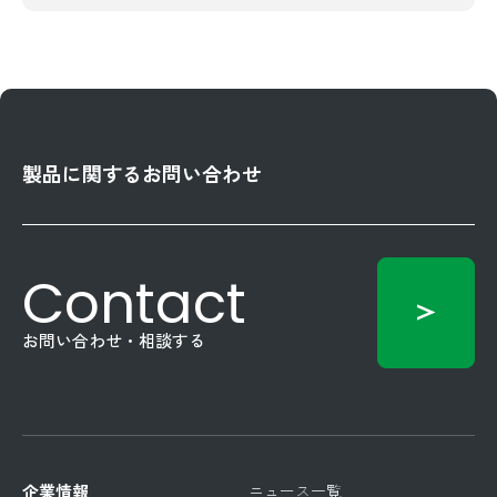
製品に関するお問い合わせ
Contact
お問い合わせ・相談する
企業情報
ニュース一覧