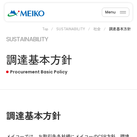
Menu
Top
SUSTAINABILITY
社会
調達基本方針
SUSTAINABILITY
調達基本方針
Procurement Basic Policy
調達基本方針
メイコーでは、お取引先各社様にメイコーのCSR方針、環境