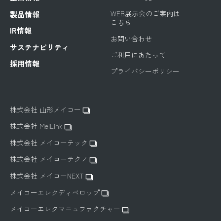
WEB展示会のご案内は
製品情報
こちら
IR情報
お問い合わせ
サステナビリティ
ご利用にあたって
採用情報
プライバシーポリシー
株式会社 山形メイコー
株式会社 MeiLink
株式会社 メイコーテック
株式会社 メイコーテクノ
株式会社 メイコーNEXT
メイコーエレクディベロップ
メイコーエレクマニュファクチャー