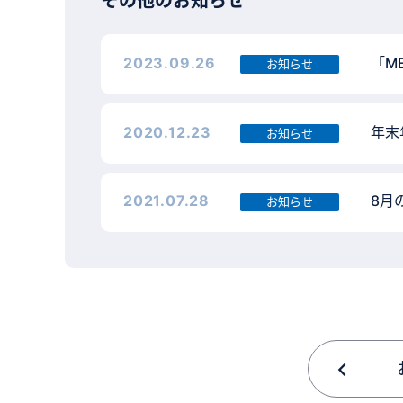
その他のお知らせ
2023.09.26
「M
お知らせ
2020.12.23
年末
お知らせ
2021.07.28
8月
お知らせ