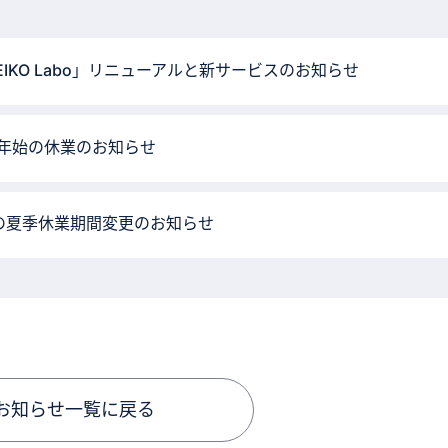
EIKO Labo」リニューアルと新サービスのお知らせ
年始の休業のお知らせ
の夏季休業期間変更のお知らせ
お知らせ一覧に戻る