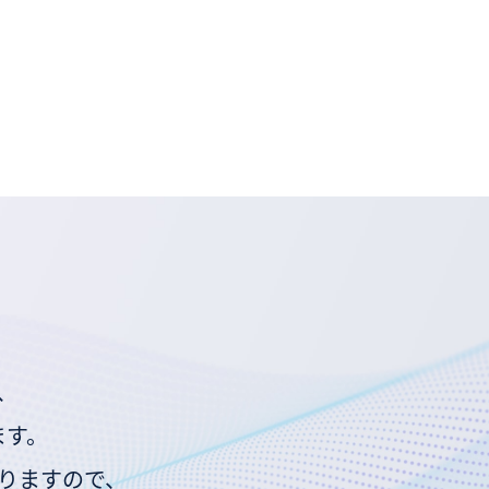
、
ます。
りますので、