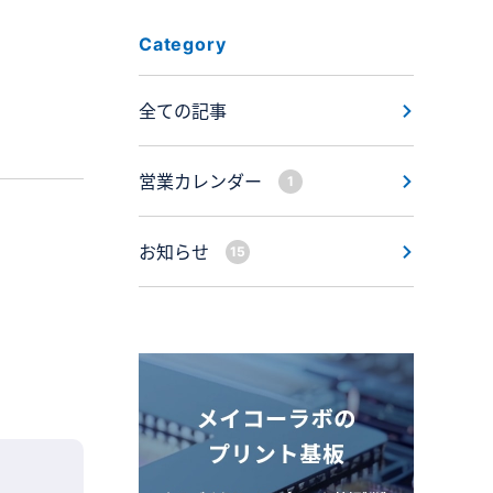
Category
全ての記事
営業カレンダー
1
お知らせ
15