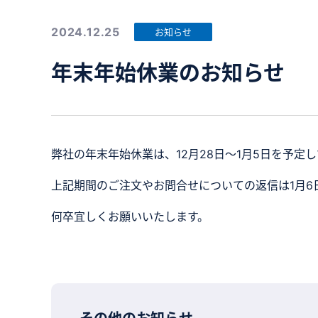
2024.12.25
お知らせ
年末年始休業のお知らせ
弊社の年末年始休業は、12月28日～1月5日を予定
上記期間のご注文やお問合せについての返信は1月6
何卒宜しくお願いいたします。