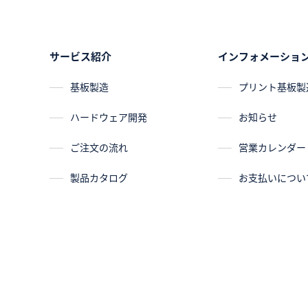
サービス紹介
インフォメーショ
基板製造
プリント基板製造
ハードウェア開発
お知らせ
ご注文の流れ
営業カレンダー
製品カタログ
お支払いについ