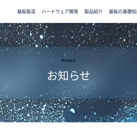
基板製造
ハードウェア開発
製品紹介
基板の基礎知
News
お知らせ