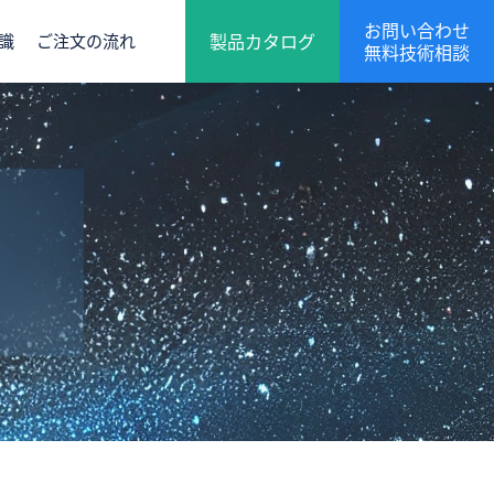
お問い合わせ
製品カタログ
識
ご注文の流れ
無料技術相談