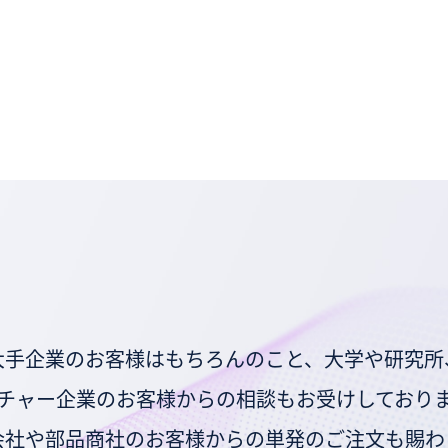
大手企業のお客様はもちろんのこと、大学や研究所
チャー企業のお客様からの相談もお受けしており
会社や部品商社のお客様からの単発のご注文も賜わ