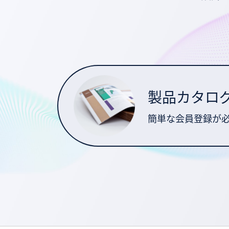
製品カタロ
簡単な会員登録が