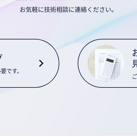
お気軽に技術相談に連絡ください。
グ
必要です。