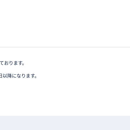
しております。
日以降になります。