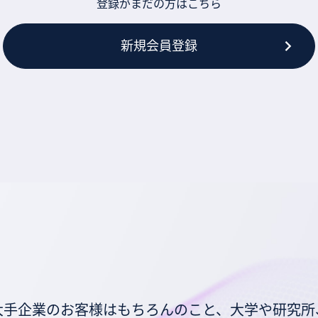
登録がまだの方はこちら
新規会員登録
大手企業のお客様はもちろんのこと、大学や研究所