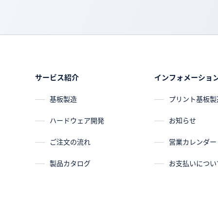
サービス紹介
インフォメーショ
基板製造
プリント基板製造
ハードウェア開発
お知らせ
ご注文の流れ
営業カレンダー
製品カタログ
お支払いについ