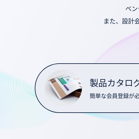
ベン
また、設計
製品カタロ
簡単な会員登録が