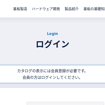
基板製造
ハードウェア開発
製品紹介
基板の基礎知
Login
ログイン
カタログの表示には会員登録が必要です。
会員の方はログインしてください。