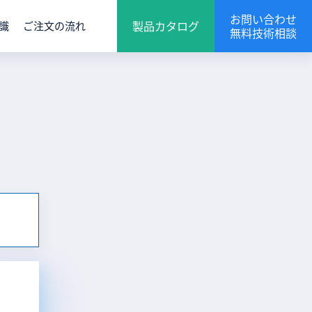
お問い合わせ
製品カタログ
識
ご注文の流れ
無料技術相談