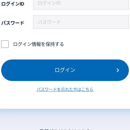
ログインID
パスワード
ログイン情報を保持する
ログイン
パスワードを忘れた方はこちら