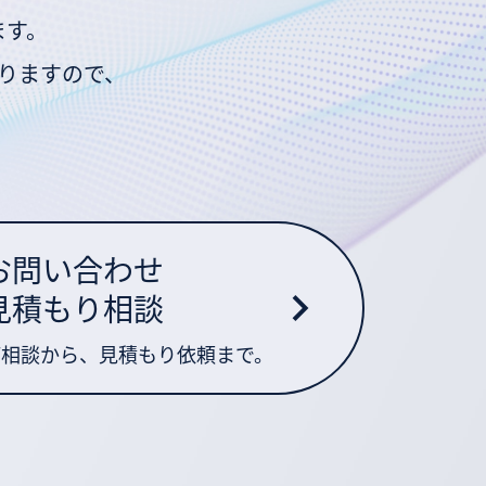
ます。
りますので、
お問い合わせ
見積もり相談
ご相談から、見積もり依頼まで。